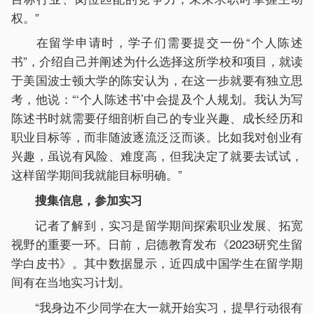
权。”
在留学申请时，学子们需要提交一份“个人陈述
书”，介绍自己并阐述为什么选择这所学校和项目，就读
于美国波士顿大学的陈安认为，在这一步就要有独立思
考，他说：“‘个人陈述书’中会提及个人规划。我认为写
陈述书时就需要仔细剖析自己的专业兴趣、成长经历和
职业目标等，而非随波逐流泛泛而谈。比如我对创业有
兴趣，虽说有风险、难度高，但我决定了就要去试试，
这样留学期间我就能目标明确。”
搜集信息，参加实习
记者了解到，实习是留学期间探索职业发展、拓宽
视野的重要一环。日前，启德教育发布《2023研究生留
学白皮书》。其中数据显示，近四成中国学生在留学期
间有在当地实习计划。
“我身边不少同学在大一就开始实习，提早行动很有