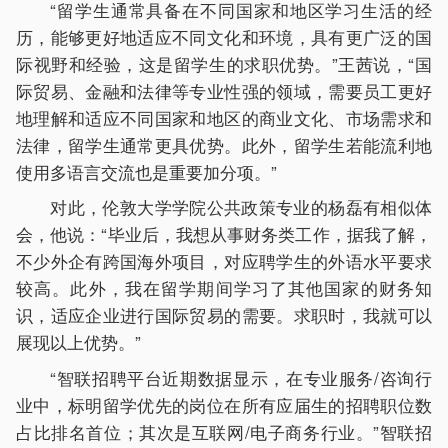
“留学生通常具备在不同国家和地区学习生活的经
历，能够更好地适应不同文化和环境，具有更广泛的国
际视野和经验，这是留学生的求职优势。”王茜说，“国
际贸易、金融和法律等专业性强的领域，需要员工更好
地理解和适应不同国家和地区的商业文化、市场需求和
法律，留学生通常更具优势。此外，留学生若能流利地
使用多语言交流也是重要加分项。”
对此，伦敦大学学院公共政策专业的杨磊有相似体
会，他说：“毕业后，我想从事财务类工作，据我了解，
不少外企有跨国海外项目，对应聘学生的外语水平要求
较高。此外，我在留学期间学习了其他国家的财务知
识，适应企业进行国际贸易的需要。求职时，我就可以
展现以上优势。”
“智联招聘平台近期数据显示，在专业服务/咨询行
业中，标明留学优先的岗位在所有应届生的招聘职位数
占比排名首位；其次是互联网/电子商务行业。”智联招