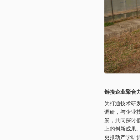
链接企业聚合
为打通技术研
调研，与企业
景，共同探讨
上的创新成果
更推动产学研