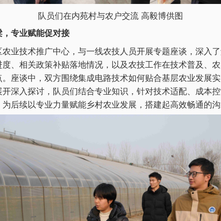
队员们在内苑村与农户交流 高毅博供图
梁，专业赋能促对接
区农业技术推广中心，与一线农技人员开展专题座谈，深入了
进度、相关政策补贴落地情况，以及农技工作在技术普及、农
点。座谈中，双方围绕集成电路技术如何贴合基层农业发展实
展开深入探讨，队员们结合专业知识，针对技术适配、成本控
，为后续以专业力量赋能乡村农业发展，搭建起高效畅通的沟