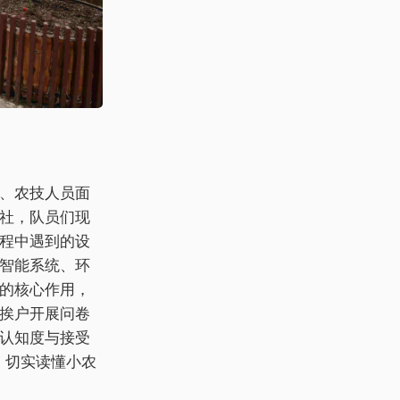
、农技人员面
社，队员们现
程中遇到的设
智能系统、环
的核心作用，
挨户开展问卷
认知度与接受
，切实读懂小农