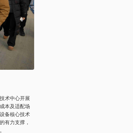
技术中心开展
成本及适配场
设备核心技术
的有力支撑，
。