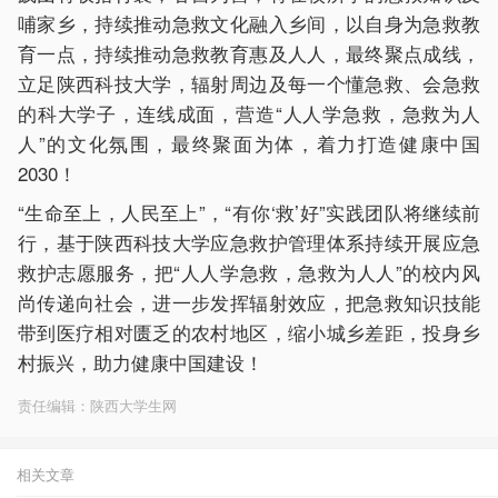
哺家乡，持续推动急救文化融入乡间，以自身为急救教
育一点，持续推动急救教育惠及人人，最终聚点成线，
立足陕西科技大学，辐射周边及每一个懂急救、会急救
的科大学子，连线成面，营造“人人学急救，急救为人
人”的文化氛围，最终聚面为体，着力打造健康中国
2030！
“生命至上，人民至上”，“有你‘救’好”实践团队将继续前
行，基于陕西科技大学应急救护管理体系持续开展应急
救护志愿服务，把“人人学急救，急救为人人”的校内风
尚传递向社会，进一步发挥辐射效应，把急救知识技能
带到医疗相对匮乏的农村地区，缩小城乡差距，投身乡
村振兴，助力健康中国建设！
责任编辑：陕西大学生网
相关文章